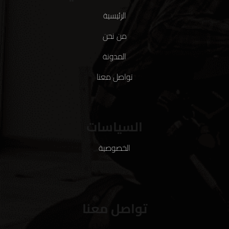
الرئيسية
من نحن
المدونة
تواصل معنا
السياسات
الخصوصية
تواصل معنا