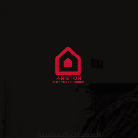
الصفحات الاساسية