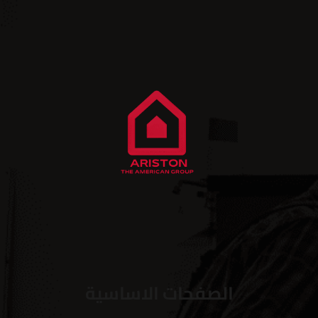
الصفحات الاساسية