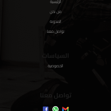
الرئيسية
من نحن
المدونة
تواصل معنا
السياسات
الخصوصية
تواصل معنا