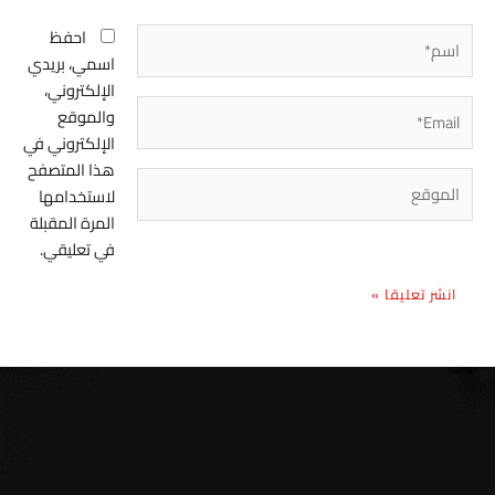
اسم*
احفظ
اسمي، بريدي
الإلكتروني،
Email*
والموقع
الإلكتروني في
هذا المتصفح
الموقع
لاستخدامها
المرة المقبلة
في تعليقي.