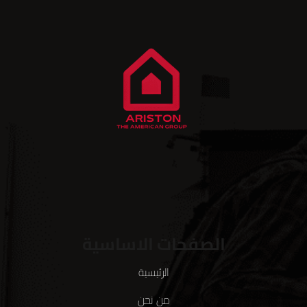
الصفحات الاساسية
الرئيسية
من نحن