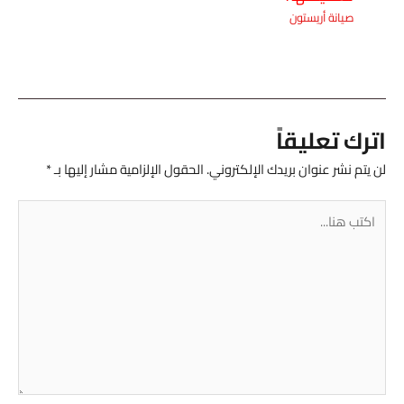
صيانة أريستون
اترك تعليقاً
لن يتم نشر عنوان بريدك الإلكتروني.
الحقول الإلزامية مشار إليها بـ
*
اكتب
هنا...