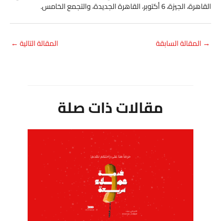
القاهرة، الجيزة، 6 أكتوبر، القاهرة الجديدة، والتجمع الخامس.
→
المقالة السابقة
المقالة التالية
←
مقالات ذات صلة