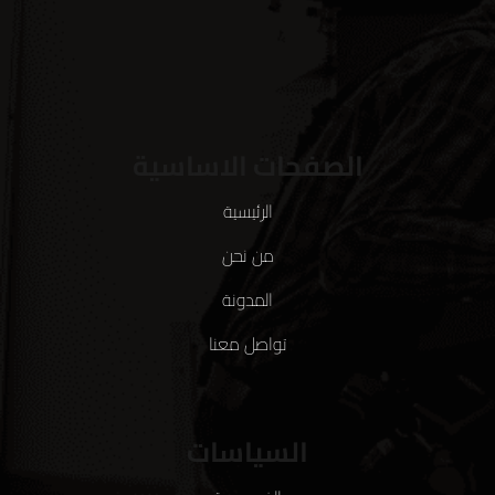
الصفحات الاساسية
الرئيسية
من نحن
المدونة
تواصل معنا
السياسات