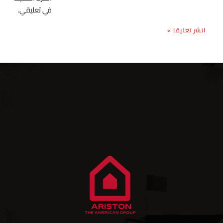
في تعليقي.