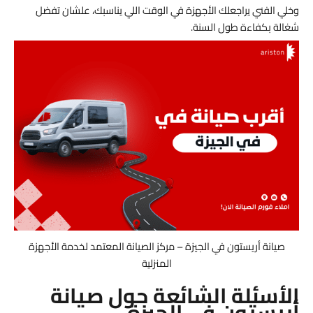
وخلي الفني يراجعلك الأجهزة في الوقت اللي يناسبك، علشان تفضل
شغالة بكفاءة طول السنة.
صيانة أريستون في الجيزة – مركز الصيانة المعتمد لخدمة الأجهزة
المنزلية
الأسئلة الشائعة حول صيانة
أريستون في الجيزة