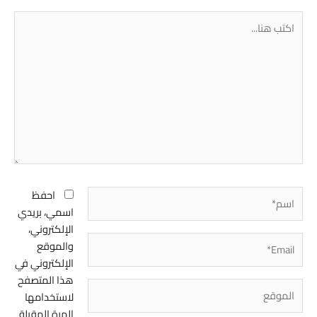
اكتب
هنا...
اسم*
احفظ
اسمي، بريدي
الإلكتروني،
Email*
والموقع
الإلكتروني في
هذا المتصفح
الموقع
لاستخدامها
المرة المقبلة