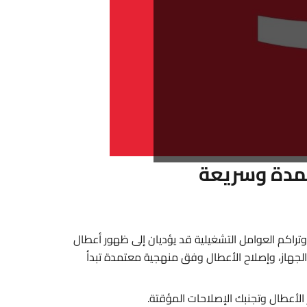
تمدة وسريعة
 وتراكم العوامل التشغيلية قد يؤديان إلى ظهور أعطال
 الجهاز، وإصلاح الأعطال وفق منهجية معتمدة تبدأ
الأعطال وتجنبك الإصلاحات المؤقتة.