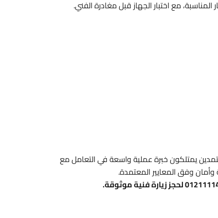
المناسبة، مع اختبار الجهاز قبل مغادرة الفني.
تمدين يمتلكون خبرة عملية واسعة في التعامل مع
 وأمان وفق المعايير المعتمدة.