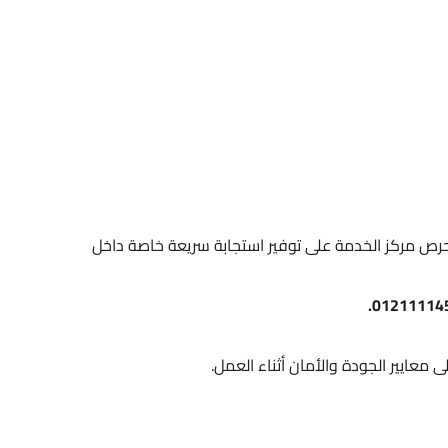
يحرص مركز الخدمة على توفير استجابة سريعة خاصة داخل
 معايير الجودة والأمان أثناء العمل.