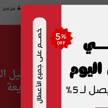
ت الصيانة
الفروع
المدونة
من نحن