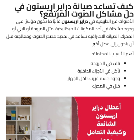
كيف تساعد صيانة دراير اريستون في
حل مشاكل الصوت المرتفع؟
الأصوات غير الطبيعية في
دراير اريستون
غالبًا ما تكون مؤشرًا على
وجود مشكلة في أحد المكونات الميكانيكية، مثل المروحة أو البلي أو
المحرك. الصيانة الاحترافية تساعد في تحديد مصدر الصوت ومعالجته قبل
أن يتحول إلى عطل أكبر.
أهم الأسباب المحتملة:
تلف في المروحة
تآكل في الأجزاء الداخلية
وجود جسم غريب داخل الجهاز
خلل في المحرك