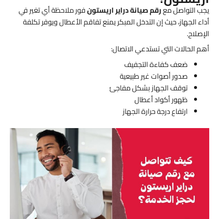
يجب التواصل مع
رقم صيانة دراير اريستون
فور ملاحظة أي تغير في
أداء الجهاز، حيث إن التدخل المبكر يمنع تفاقم الأعطال ويوفر تكلفة
الإصلاح.
أهم الحالات التي تستدعي الاتصال:
ضعف كفاءة التجفيف
صدور أصوات غير طبيعية
توقف الجهاز بشكل مفاجئ
ظهور أكواد أعطال
ارتفاع درجة حرارة الجهاز